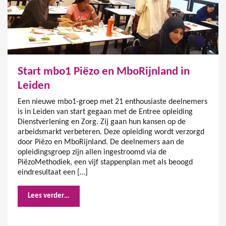
Start mbo1 Piëzo en MboRijnland in
Leiden
Een nieuwe mbo1-groep met 21 enthousiaste deelnemers
is in Leiden van start gegaan met de Entree opleiding
Dienstverlening en Zorg. Zij gaan hun kansen op de
arbeidsmarkt verbeteren. Deze opleiding wordt verzorgd
door Piëzo en MboRijnland. De deelnemers aan de
opleidingsgroep zijn allen ingestroomd via de
PiëzoMethodiek, een vijf stappenplan met als beoogd
eindresultaat een […]
Lees verder…