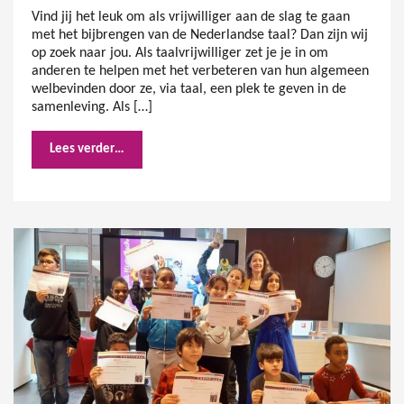
Vind jij het leuk om als vrijwilliger aan de slag te gaan
met het bijbrengen van de Nederlandse taal? Dan zijn wij
op zoek naar jou. Als taalvrijwilliger zet je je in om
anderen te helpen met het verbeteren van hun algemeen
welbevinden door ze, via taal, een plek te geven in de
samenleving. Als […]
Lees verder…