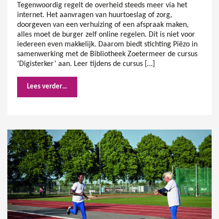
Tegenwoordig regelt de overheid steeds meer via het
internet. Het aanvragen van huurtoeslag of zorg,
doorgeven van een verhuizing of een afspraak maken,
alles moet de burger zelf online regelen. Dit is niet voor
iedereen even makkelijk. Daarom biedt stichting Piëzo in
samenwerking met de Bibliotheek Zoetermeer de cursus
‘Digisterker’ aan. Leer tijdens de cursus […]
Lees verder…