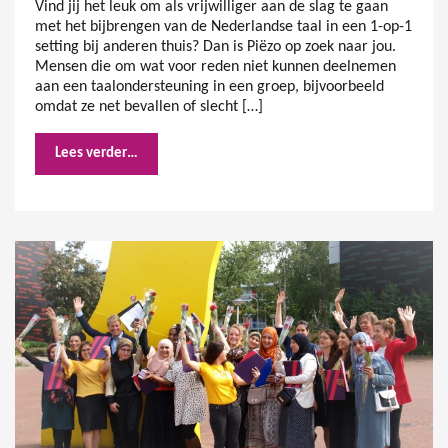
Vind jij het leuk om als vrijwilliger aan de slag te gaan
met het bijbrengen van de Nederlandse taal in een 1-op-1
setting bij anderen thuis? Dan is Piëzo op zoek naar jou.
Mensen die om wat voor reden niet kunnen deelnemen
aan een taalondersteuning in een groep, bijvoorbeeld
omdat ze net bevallen of slecht […]
Lees verder…