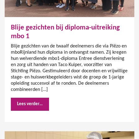
Blije gezichten bij diploma-uitreiking
mbo 1
Blije gezichten van de twaalf deelnemers die via Piëzo en
mboRijnland hun diploma in ontvangst namen. Zij kregen
hun welverdiende mbo1-diploma Entree dienstverlening
en zorg uit handen van Taco Kuiper, voorzitter van
Stichting Piëzo. Gestimuleerd door docenten en vrijwillige
stage- en huiswerkbegeleiders wist de groep de 1-jarige
opleiding succesvol af te ronden. De deelnemers
combineerden […]
Lees verder…