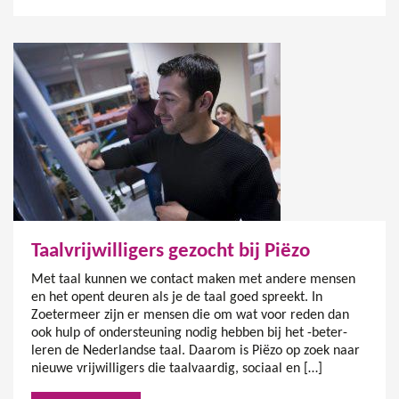
Taalvrijwilligers gezocht bij Piëzo
Met taal kunnen we contact maken met andere mensen
en het opent deuren als je de taal goed spreekt. In
Zoetermeer zijn er mensen die om wat voor reden dan
ook hulp of ondersteuning nodig hebben bij het -beter-
leren de Nederlandse taal. Daarom is Piëzo op zoek naar
nieuwe vrijwilligers die taalvaardig, sociaal en […]