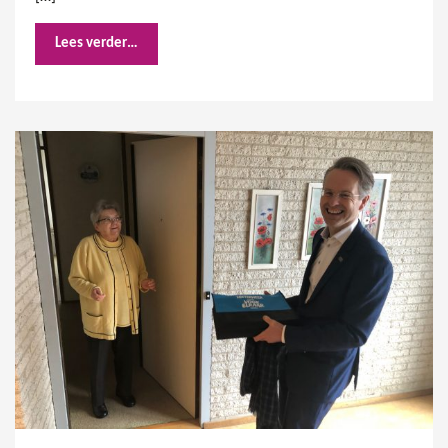
Lees verder…