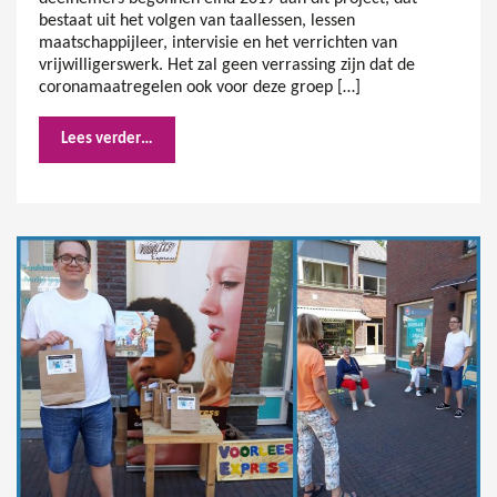
bestaat uit het volgen van taallessen, lessen
maatschappijleer, intervisie en het verrichten van
vrijwilligerswerk. Het zal geen verrassing zijn dat de
coronamaatregelen ook voor deze groep […]
Lees verder…