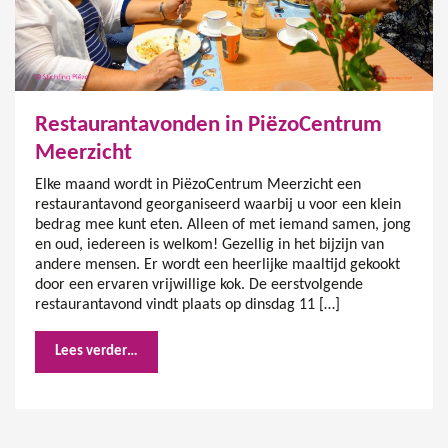
Restaurantavonden in PiëzoCentrum
Meerzicht
Elke maand wordt in PiëzoCentrum Meerzicht een
restaurantavond georganiseerd waarbij u voor een klein
bedrag mee kunt eten. Alleen of met iemand samen, jong
en oud, iedereen is welkom! Gezellig in het bijzijn van
andere mensen. Er wordt een heerlijke maaltijd gekookt
door een ervaren vrijwillige kok. De eerstvolgende
restaurantavond vindt plaats op dinsdag 11 […]
Lees verder…