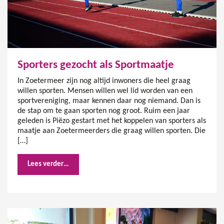
Sporters gezocht als Sportmaatje
In Zoetermeer zijn nog altijd inwoners die heel graag
willen sporten. Mensen willen wel lid worden van een
sportvereniging, maar kennen daar nog niemand. Dan is
de stap om te gaan sporten nog groot. Ruim een jaar
geleden is Piëzo gestart met het koppelen van sporters als
maatje aan Zoetermeerders die graag willen sporten. Die
[…]
Lees verder…