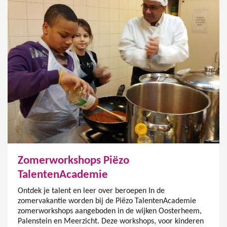
Zomerworkshops Piëzo
TalentenAcademie
Ontdek je talent en leer over beroepen In de
zomervakantie worden bij de Piëzo TalentenAcademie
zomerworkshops aangeboden in de wijken Oosterheem,
Palenstein en Meerzicht. Deze workshops, voor kinderen