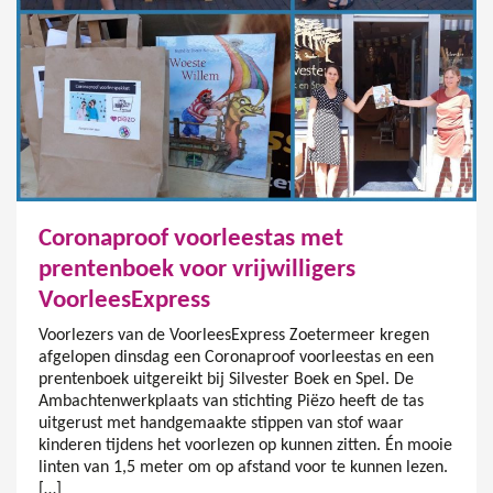
Coronaproof voorleestas met
prentenboek voor vrijwilligers
VoorleesExpress
Voorlezers van de VoorleesExpress Zoetermeer kregen
afgelopen dinsdag een Coronaproof voorleestas en een
prentenboek uitgereikt bij Silvester Boek en Spel. De
Ambachtenwerkplaats van stichting Piëzo heeft de tas
uitgerust met handgemaakte stippen van stof waar
kinderen tijdens het voorlezen op kunnen zitten. Én mooie
linten van 1,5 meter om op afstand voor te kunnen lezen.
[…]