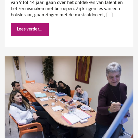
van 9 tot 14 jaar, gaan over het ontdekken van talent en
het kennismaken met beroepen. Zij krijgen les van een
boksleraar, gaan zingen met de musicaldocent, […]
Lees verder…