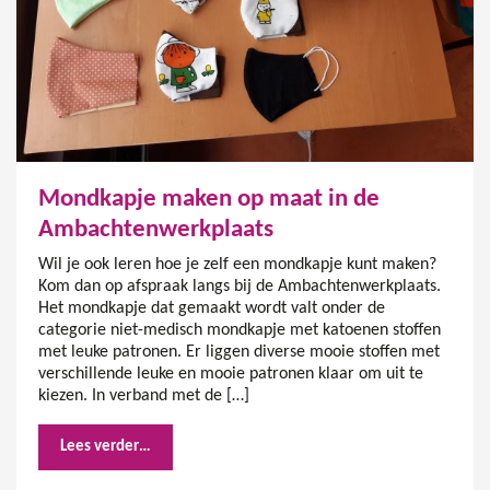
Mondkapje maken op maat in de
Ambachtenwerkplaats
Wil je ook leren hoe je zelf een mondkapje kunt maken?
Kom dan op afspraak langs bij de Ambachtenwerkplaats.
Het mondkapje dat gemaakt wordt valt onder de
categorie niet-medisch mondkapje met katoenen stoffen
met leuke patronen. Er liggen diverse mooie stoffen met
verschillende leuke en mooie patronen klaar om uit te
kiezen. In verband met de […]
Lees verder…