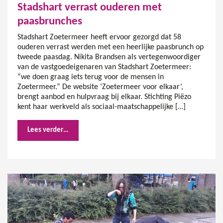
Stadshart verrast ouderen met
paasbrunches
Stadshart Zoetermeer heeft ervoor gezorgd dat 58
ouderen verrast werden met een heerlijke paasbrunch op
tweede paasdag. Nikita Brandsen als vertegenwoordiger
van de vastgoedeigenaren van Stadshart Zoetermeer:
“we doen graag iets terug voor de mensen in
Zoetermeer.” De website ‘Zoetermeer voor elkaar’,
brengt aanbod en hulpvraag bij elkaar. Stichting Piëzo
kent haar werkveld als sociaal-maatschappelijke […]
Lees verder…