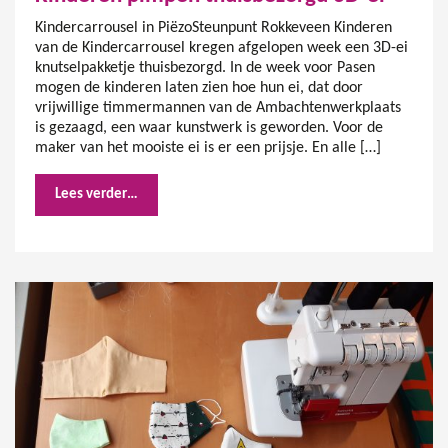
Kindercarrousel in PiëzoSteunpunt Rokkeveen Kinderen
van de Kindercarrousel kregen afgelopen week een 3D-ei
knutselpakketje thuisbezorgd. In de week voor Pasen
mogen de kinderen laten zien hoe hun ei, dat door
vrijwillige timmermannen van de Ambachtenwerkplaats
is gezaagd, een waar kunstwerk is geworden. Voor de
maker van het mooiste ei is er een prijsje. En alle […]
Lees verder…