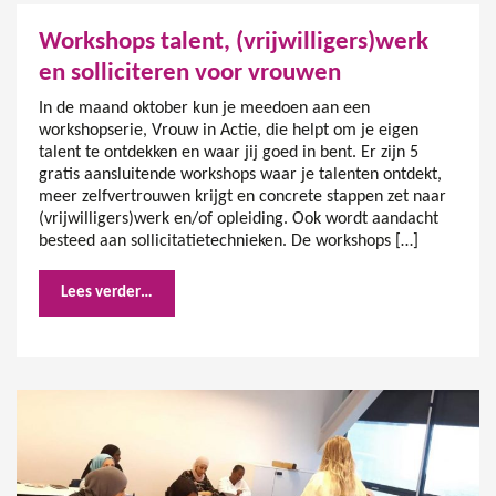
Workshops talent, (vrijwilligers)werk
en solliciteren voor vrouwen
In de maand oktober kun je meedoen aan een
workshopserie, Vrouw in Actie, die helpt om je eigen
talent te ontdekken en waar jij goed in bent. Er zijn 5
gratis aansluitende workshops waar je talenten ontdekt,
meer zelfvertrouwen krijgt en concrete stappen zet naar
(vrijwilligers)werk en/of opleiding. Ook wordt aandacht
besteed aan sollicitatietechnieken. De workshops […]
Lees verder…