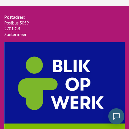
Postadres:
Postbus 5059
2701 GB
Zoetermeer