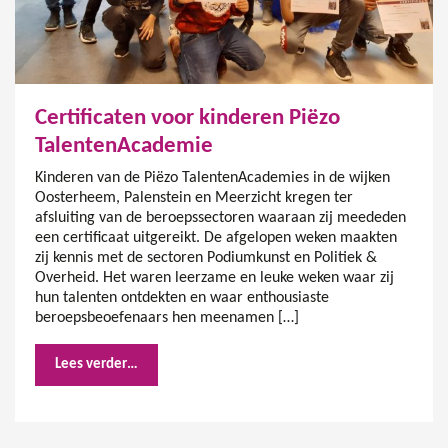
Certificaten voor kinderen Piëzo
TalentenAcademie
Kinderen van de Piëzo TalentenAcademies in de wijken
Oosterheem, Palenstein en Meerzicht kregen ter
afsluiting van de beroepssectoren waaraan zij meededen
een certificaat uitgereikt. De afgelopen weken maakten
zij kennis met de sectoren Podiumkunst en Politiek &
Overheid. Het waren leerzame en leuke weken waar zij
hun talenten ontdekten en waar enthousiaste
beroepsbeoefenaars hen meenamen […]
Lees verder…