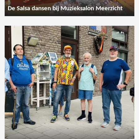
De Salsa dansen bij Muzieksalon Meerzicht