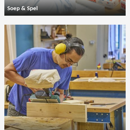
Soep & Spel