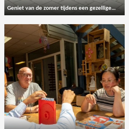
Geniet van de zomer tijdens een gezellige wandeling