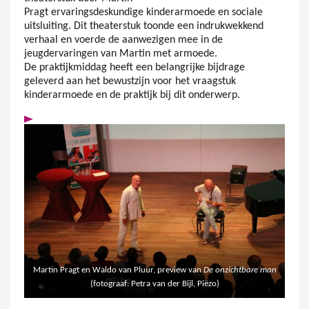
Pragt ervaringsdeskundige kinderarmoede en sociale
uitsluiting. Dit theaterstuk toonde een indrukwekkend
verhaal en voerde de aanwezigen mee in de
jeugdervaringen van Martin met armoede.
De praktijkmiddag heeft een belangrijke bijdrage
geleverd aan het bewustzijn voor het vraagstuk
kinderarmoede en de praktijk bij dit onderwerp.
Martin Pragt en Waldo van Pluur, preview van
De onzichtbare man
(fotograaf: Petra van der Bijl, Piëzo)