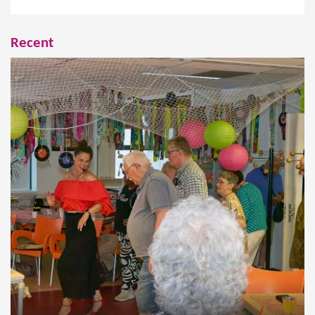
Recent