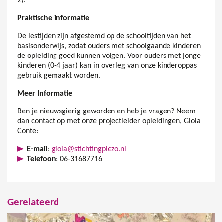
2).
Praktische informatie
De lestijden zijn afgestemd op de schooltijden van het
basisonderwijs, zodat ouders met schoolgaande kinderen
de opleiding goed kunnen volgen. Voor ouders met jonge
kinderen (0-4 jaar) kan in overleg van onze kinderoppas
gebruik gemaakt worden.
Meer Informatie
Ben je nieuwsgierig geworden en heb je vragen? Neem
dan contact op met onze projectleider opleidingen, Gioia
Conte:
E-mail
:
gioia@stichtingpiezo.nl
Telefoon
: 06-31687716
Gerelateerd