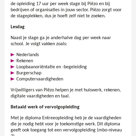
de opleiding 17 uur per week stage bij Piëzo en bij
bedrijven of organisaties in jouw sector. Piëzo zorgt voor
de stageplekken, dus je hoeft zelf niet te zoeken.
Lesdag
Naast je stage ga je anderhalve dag per week naar
school. Je volgt vakken zoals:
Nederlands
Rekenen
Loopbaanoriëntatie en -begeleiding
Burgerschap
Computervaardigheden
Vrijwilligers van Piëzo helpen je met huiswerk, rekenen,
digitale vaardigheden en taal.
Betaald werk of vervolgopleiding
Met je diploma Entreeopleiding heb je de vaardigheden
die je nodig hebt voor je toekomstige werk. Dit diploma
geeft ook toegang tot een vervolgopleiding (mbo-niveau