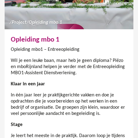
/
Project
/
Opleiding mbo 1
Opleiding mbo 1
Opleiding mbo1 – Entreeopleiding
Wil je een leuke baan, maar heb je geen diploma? Piëzo
en mboRijnland helpen je verder met de Entreeopleiding
MBO1-Assistent Dienstverlening.
Klaar in een jaar
In één jaar leer je praktijkgerichte vakken en doe je
opdrachten die je voorbereiden op het werken in een
bedrijf of organisatie. De groepen zijn klein, waardoor er
veel persoonlijke aandacht en begeleiding is.
Stage
Je leert het meeste in de praktijk. Daarom loop je tijdens