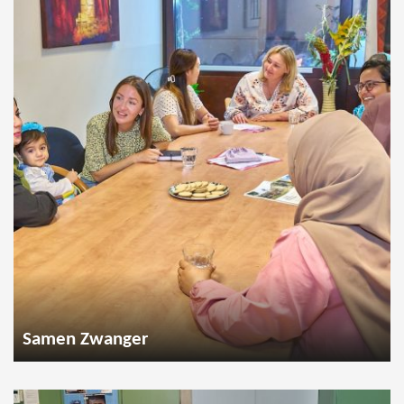
Samen Zwanger