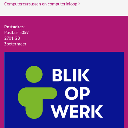
Computercursussen en computerinloop
Postadres:
Postbus 5059
2701 GB
Zoetermeer