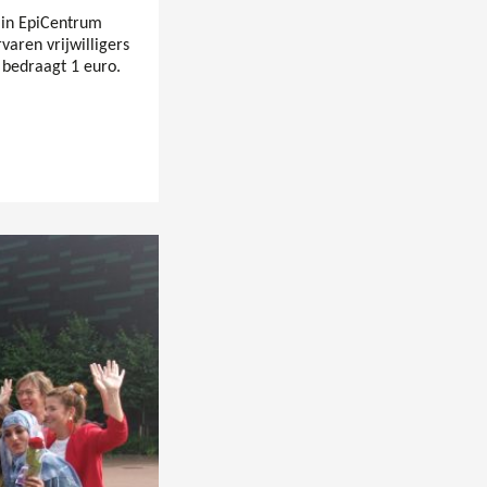
 in EpiCentrum
varen vrijwilligers
 bedraagt 1 euro.