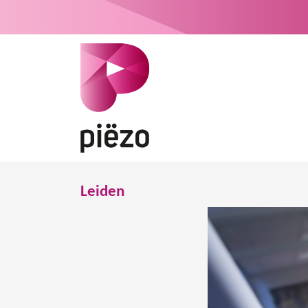
Leiden