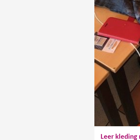
Leer kleding