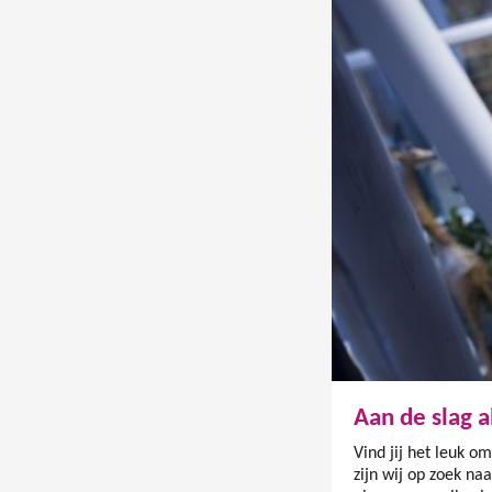
Aan de slag a
Vind jij het leuk o
zijn wij op zoek na