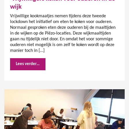
wijk
Vrijwillige kookmaatjes nemen tijdens deze tweede
lockdown het initiatief om eten te koken voor ouderen.
Normaal gesproken eten deze ouderen bij de maaltijden
in de wijken op de Piëzo-locaties. Deze wijkmaaltijden
gaan nu tijdelijk niet door. En omdat het voor sommige
ouderen niet mogelijk is om zelf te koken wordt op deze
manier toch in […]
Lees verder…