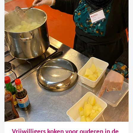
Vrijwilligers koken voor ouderen in de