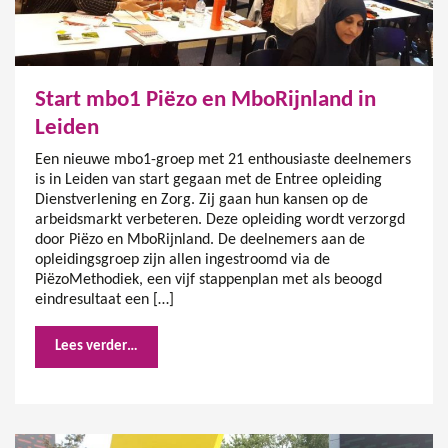
Start mbo1 Piëzo en MboRijnland in
Leiden
Een nieuwe mbo1-groep met 21 enthousiaste deelnemers
is in Leiden van start gegaan met de Entree opleiding
Dienstverlening en Zorg. Zij gaan hun kansen op de
arbeidsmarkt verbeteren. Deze opleiding wordt verzorgd
door Piëzo en MboRijnland. De deelnemers aan de
opleidingsgroep zijn allen ingestroomd via de
PiëzoMethodiek, een vijf stappenplan met als beoogd
eindresultaat een […]
Lees verder…