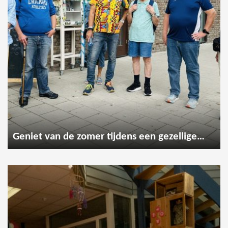
Geniet van de zomer tijdens een gezellige wandeling