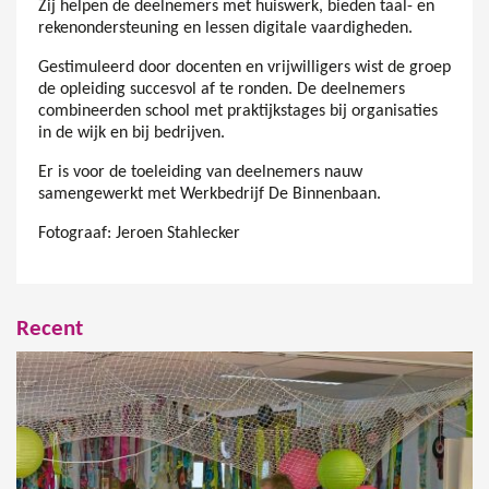
Zij helpen de deelnemers met huiswerk, bieden taal- en
rekenondersteuning en lessen digitale vaardigheden.
Gestimuleerd door docenten en vrijwilligers wist de groep
de opleiding succesvol af te ronden. De deelnemers
combineerden school met praktijkstages bij organisaties
in de wijk en bij bedrijven.
Er is voor de toeleiding van deelnemers nauw
samengewerkt met Werkbedrijf De Binnenbaan.
Fotograaf: Jeroen Stahlecker
Recent