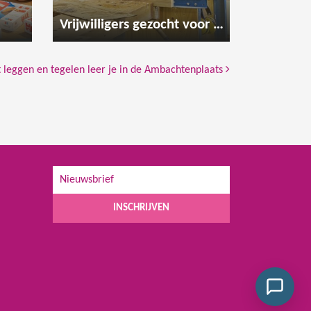
Vrijwilligers gezocht voor de houtwerkplaats
 leggen en tegelen leer je in de Ambachtenplaats