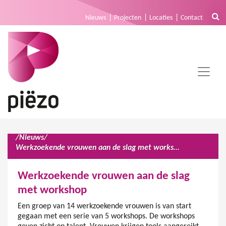
Nieuws
Projecten
Locaties
Contact
/
Nieuws
/
Werkzoekende vrouwen aan de slag met workshop
Werkzoekende vrouwen aan de slag
met workshop
Een groep van 14 werkzoekende vrouwen is van start
gegaan met een serie van 5 workshops. De workshops