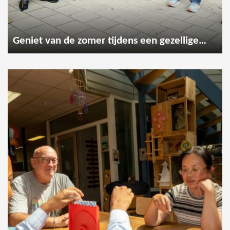
Geniet van de zomer tijdens een gezellige wandeling