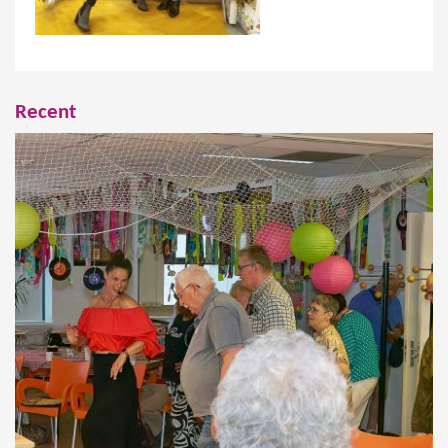
Recent