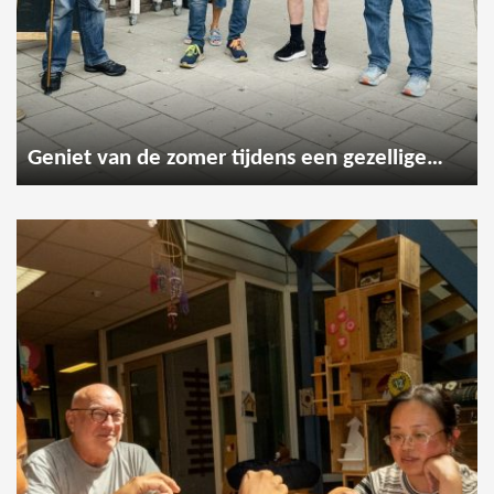
Geniet van de zomer tijdens een gezellige wandeling