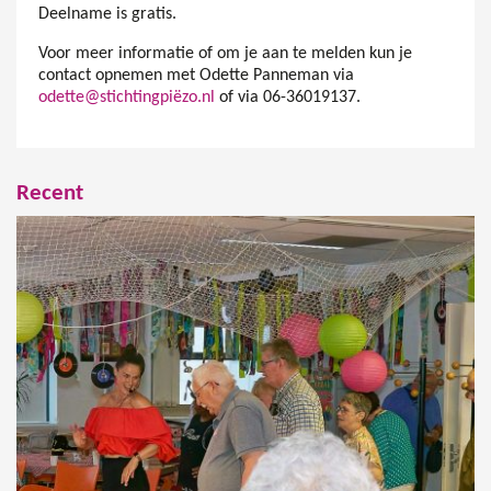
Deelname is gratis.
Voor meer informatie of om je aan te melden kun je
contact opnemen met Odette Panneman via
odette@stichtingpiëzo.nl
of via 06-36019137.
Recent