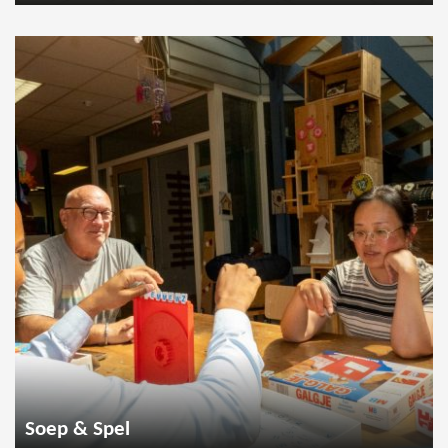
Soep & Spel