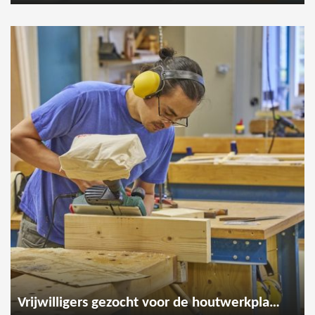
Vrijwilligers gezocht voor de houtwerkplaats