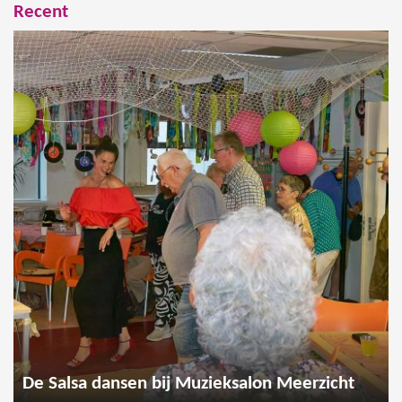
Recent
De Salsa dansen bij Muzieksalon Meerzicht