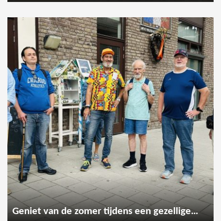
Geniet van de zomer tijdens een gezellige wandeling