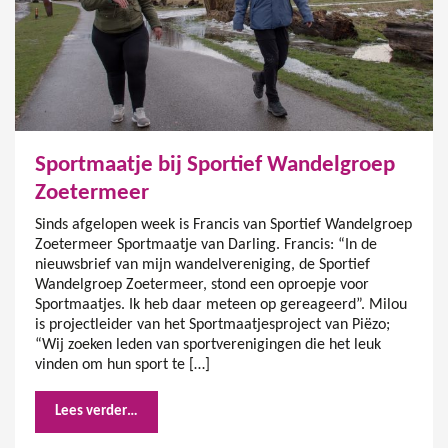
Sportmaatje bij Sportief Wandelgroep
Zoetermeer
Sinds afgelopen week is Francis van Sportief Wandelgroep
Zoetermeer Sportmaatje van Darling. Francis: “In de
nieuwsbrief van mijn wandelvereniging, de Sportief
Wandelgroep Zoetermeer, stond een oproepje voor
Sportmaatjes. Ik heb daar meteen op gereageerd”. Milou
is projectleider van het Sportmaatjesproject van Piëzo;
“Wij zoeken leden van sportverenigingen die het leuk
vinden om hun sport te […]
Lees verder…