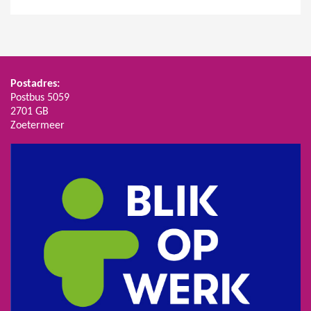
Postadres:
Postbus 5059
2701 GB
Zoetermeer