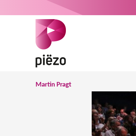
Martin Pragt