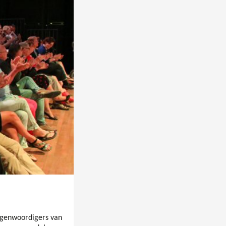
egenwoordigers van