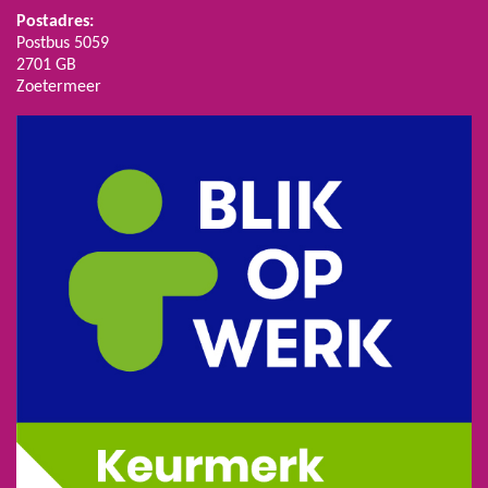
Postadres:
Postbus 5059
2701 GB
Zoetermeer