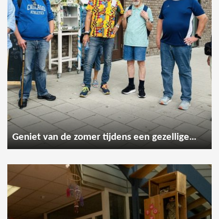
Geniet van de zomer tijdens een gezellige wandeling