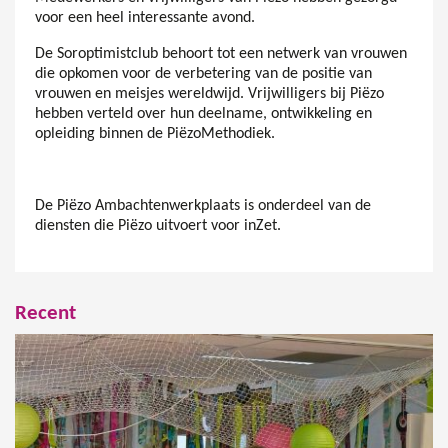
voor een heel interessante avond.
De Soroptimistclub behoort tot een netwerk van vrouwen
die opkomen voor de verbetering van de positie van
vrouwen en meisjes wereldwijd. Vrijwilligers bij Piëzo
hebben verteld over hun deelname, ontwikkeling en
opleiding binnen de PiëzoMethodiek.
De Piëzo Ambachtenwerkplaats is onderdeel van de
diensten die Piëzo uitvoert voor inZet.
Recent