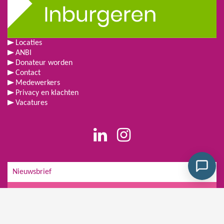
Locaties
ANBI
Donateur worden
Contact
Medewerkers
Privacy en klachten
Vacatures