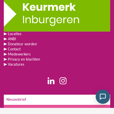
Locaties
ANBI
Donateur worden
Contact
Medewerkers
Privacy en klachten
Vacatures