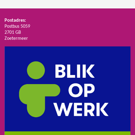
Postadres:
Postbus 5059
2701 GB
Zoetermeer