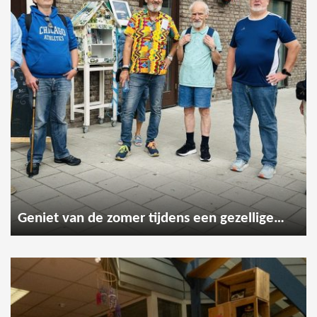
Geniet van de zomer tijdens een gezellige wandeling