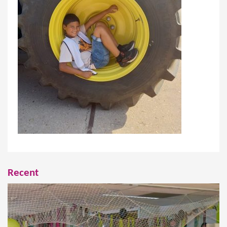
Recent