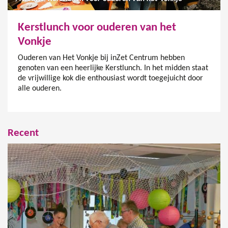
Kerstlunch voor ouderen van het
Vonkje
Ouderen van Het Vonkje bij inZet Centrum hebben
genoten van een heerlijke Kerstlunch. In het midden staat
de vrijwillige kok die enthousiast wordt toegejuicht door
alle ouderen.
Recent