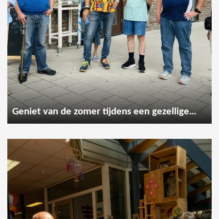
Geniet van de zomer tijdens een gezellige wandeling