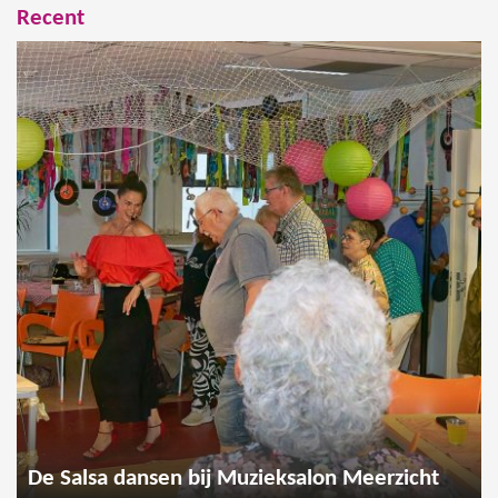
Recent
De Salsa dansen bij Muzieksalon Meerzicht