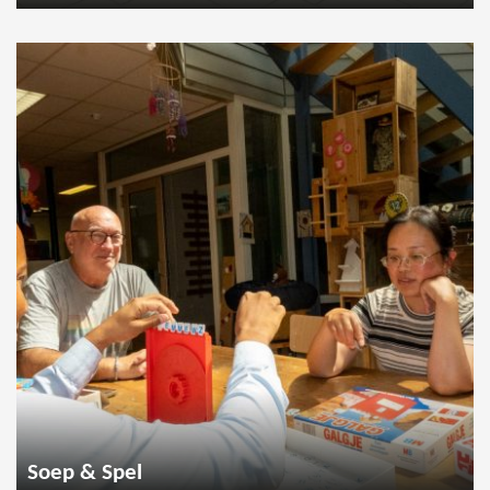
Soep & Spel