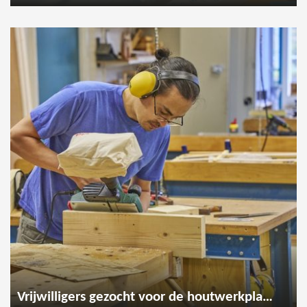
Vrijwilligers gezocht voor de houtwerkplaats