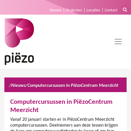
Nieuws
Projecten
Locaties
Contact
/
Nieuws
/
Computercursussen in PiëzoCentrum Meerzicht
Computercursussen in PiëzoCentrum
Meerzicht
Vanaf 20 januari starten er in PiëzoCentrum Meerzicht
computercursussen. Deelnemers aan deze lessen krijgen