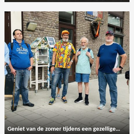
Geniet van de zomer tijdens een gezellige wandeling