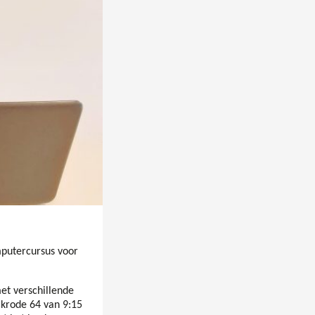
putercursus voor
et verschillende
krode 64 van 9:15