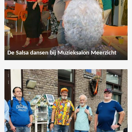
De Salsa dansen bij Muzieksalon Meerzicht