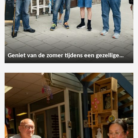
Geniet van de zomer tijdens een gezellige wandeling