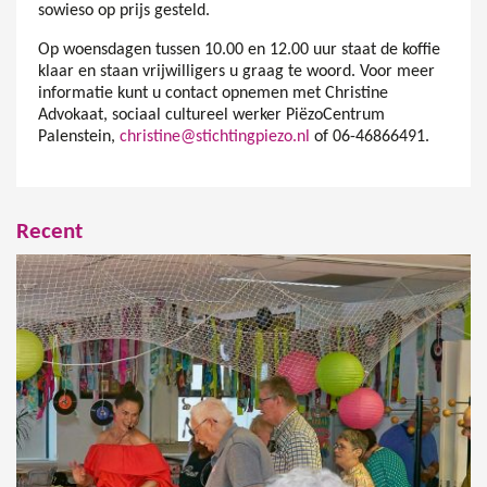
sowieso op prijs gesteld.
Op woensdagen tussen 10.00 en 12.00 uur staat de koffie
klaar en staan vrijwilligers u graag te woord. Voor meer
informatie kunt u contact opnemen met Christine
Advokaat, sociaal cultureel werker PiëzoCentrum
Palenstein,
christine@stichtingpiezo.nl
of 06-46866491.
Recent