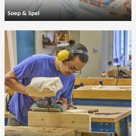
Soep & Spel