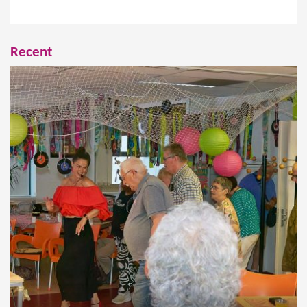
Recent