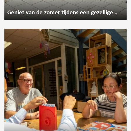
Geniet van de zomer tijdens een gezellige wandeling