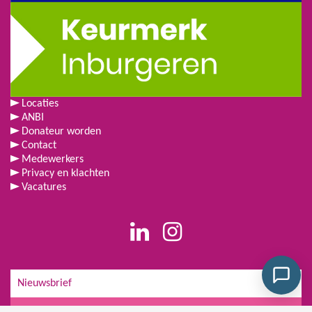
Locaties
ANBI
Donateur worden
Contact
Medewerkers
Privacy en klachten
Vacatures