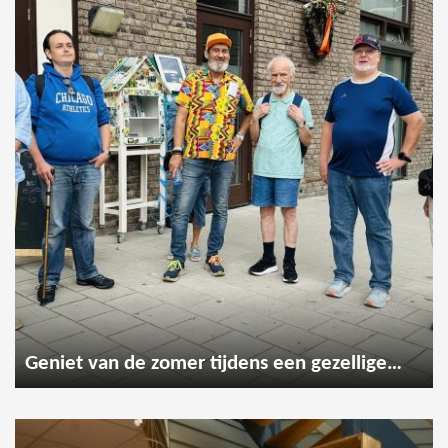
Geniet van de zomer tijdens een gezellige wandeling