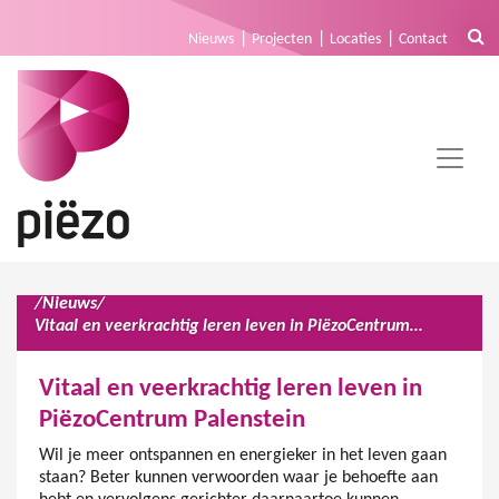
Nieuws
Projecten
Locaties
Contact
/
Nieuws
/
Vitaal en veerkrachtig leren leven in PiëzoCentrum Palenstein
Vitaal en veerkrachtig leren leven in
PiëzoCentrum Palenstein
Wil je meer ontspannen en energieker in het leven gaan
staan? Beter kunnen verwoorden waar je behoefte aan