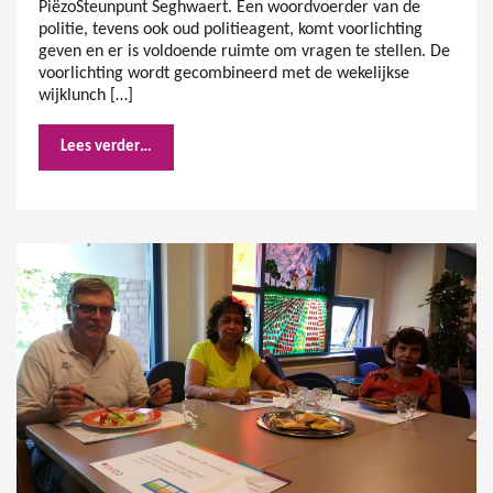
PiëzoSteunpunt Seghwaert. Een woordvoerder van de
politie, tevens ook oud politieagent, komt voorlichting
geven en er is voldoende ruimte om vragen te stellen. De
voorlichting wordt gecombineerd met de wekelijkse
wijklunch […]
Lees verder…