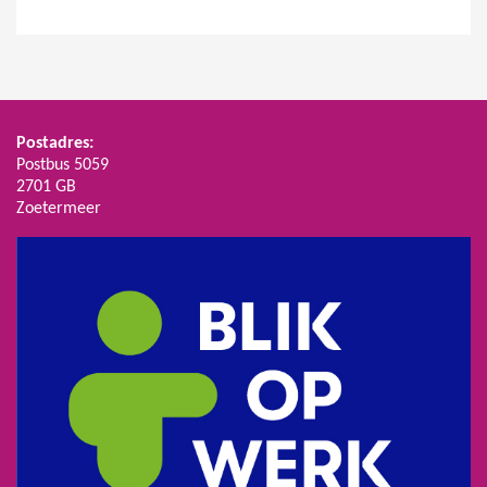
Postadres:
Postbus 5059
2701 GB
Zoetermeer