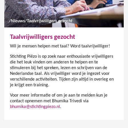
/
Nieuws
/
Taalvrijwilligers gezocht
Taalvrijwilligers gezocht
Wil je mensen helpen met taal? Word taalvrijwilliger!
Stichting Piëzo is op zoek naar enthousiaste vrijwilligers
die het leuk vinden om anderen te helpen en te
stimuleren bij het spreken, lezen en schrijven van de
Nederlandse taal. Als vrijwilliger word je ingezet voor
verschillende activiteiten. Tijden zijn altijd in overleg en
je krijgt een training.
Voor meer informatie of om je aan te melden kun je
contact opnemen met Bhumika Trivedi via
bhumika@stichtingpiezo.nl
.