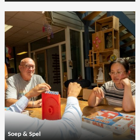
Soep & Spel