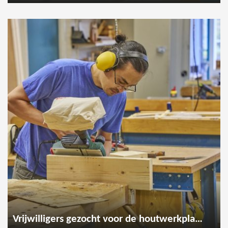
Vrijwilligers gezocht voor de houtwerkplaats