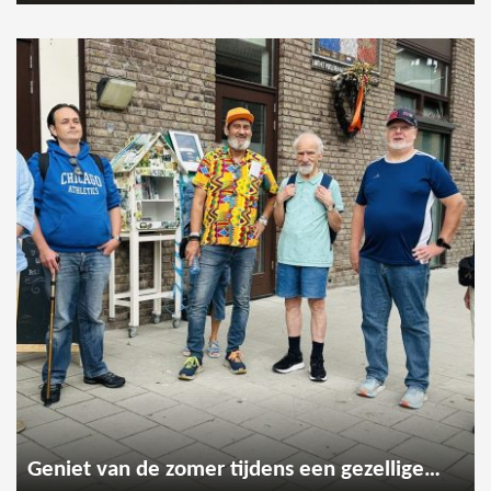
Geniet van de zomer tijdens een gezellige wandeling