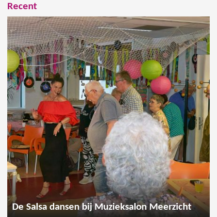
Recent
De Salsa dansen bij Muzieksalon Meerzicht