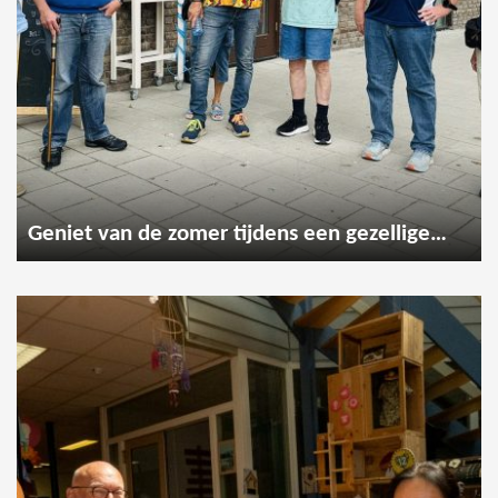
Geniet van de zomer tijdens een gezellige wandeling