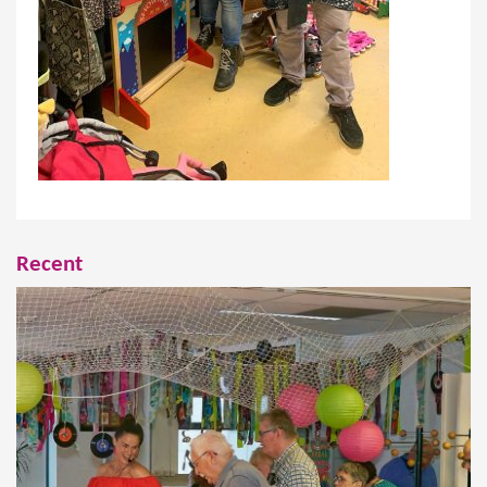
Recent