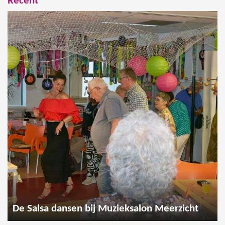
Recent
De Salsa dansen bij Muzieksalon Meerzicht