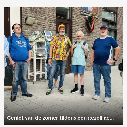
Geniet van de zomer tijdens een gezellige wandeling