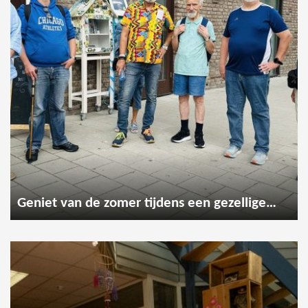
Geniet van de zomer tijdens een gezellige wandeling