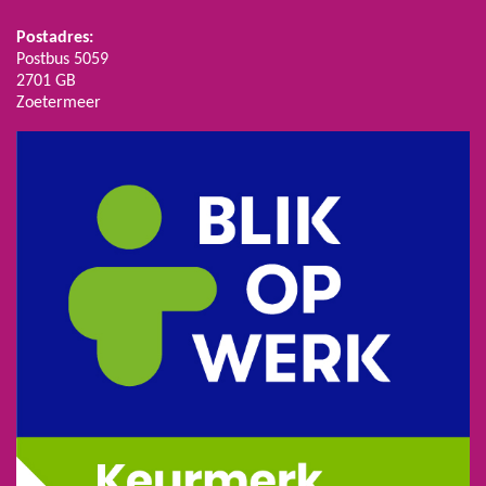
Postadres:
Postbus 5059
2701 GB
Zoetermeer