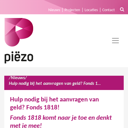
Nieuws
Projecten
Locaties
Contact
/
Nieuws
/
Hulp nodig bij het aanvragen van geld? Fonds 1818!
Hulp nodig bij het aanvragen van
geld? Fonds 1818!
Fonds 1818 komt naar je toe en denkt
met je mee!