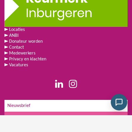
Locaties
ANBI
Donateur worden
Contact
Medewerkers
Privacy en klachten
Vacatures