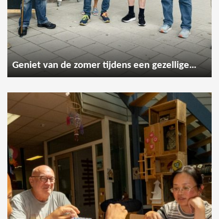
Geniet van de zomer tijdens een gezellige wandeling