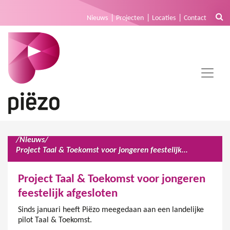
Nieuws
Projecten
Locaties
Contact
/
Nieuws
/
Project Taal & Toekomst voor jongeren feestelijk afgesloten
Project Taal & Toekomst voor jongeren
feestelijk afgesloten
Sinds januari heeft Piëzo meegedaan aan een landelijke
pilot Taal & Toekomst.