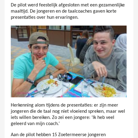
De pilot werd feestelijk afgesloten met een gezamenlijke
maaltijd. De jongeren en de taalcoaches gaven korte
presentaties over hun ervaringen.
Herkenning alom tijdens de presentaties: er zijn meer
jongeren die de taal nog niet vloeiend spreken, maar wel
iets willen bereiken. Zo zei een jongere: ‘Ik heb veel
geleerd van mijn coach.’
Aan de pilot hebben 15 Zoetermeerse jongeren