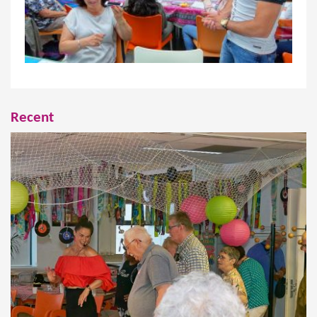
Recent