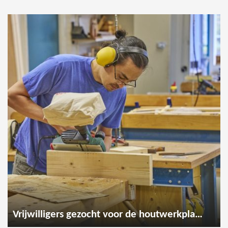
Vrijwilligers gezocht voor de houtwerkplaats