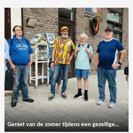
Geniet van de zomer tijdens een gezellige wandeling