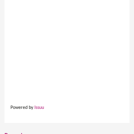
Powered by
Issuu