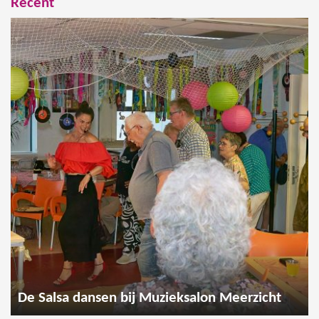
Recent
De Salsa dansen bij Muzieksalon Meerzicht