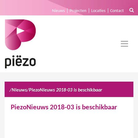
Nieuws
Projecten
Locaties
Contact
/
Nieuws
/
PiezoNieuws 2018-03 is beschikbaar
PiezoNieuws 2018-03 is beschikbaar