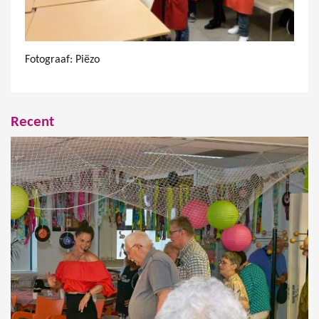
Fotograaf: Piëzo
Recent