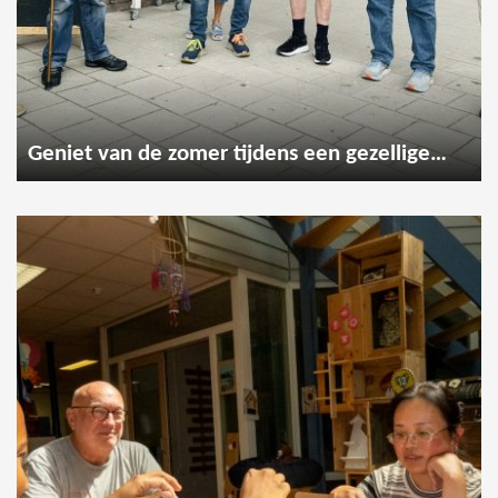
Geniet van de zomer tijdens een gezellige wandeling