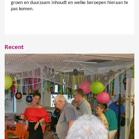
groen en duurzaam inhoudt en welke beroepen hieraan te
pas komen.
Recent