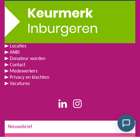
Locaties
ANBI
Donateur worden
Contact
Medewerkers
Privacy en klachten
Vacatures