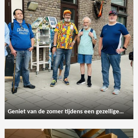
Geniet van de zomer tijdens een gezellige wandeling