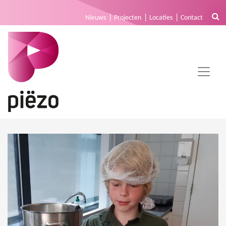
Nieuws
Projecten
Locaties
Contact