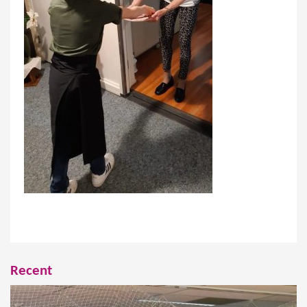
Recent