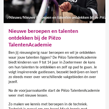
/
Nieuws
/
Nieuwe beroepen en talenten
ontdekken bij de Piëzo
TalentenAcademie
Ben jij nieuwsgierig naar beroepen en wil je ontdekken
waar jouw talenten liggen? De Piëzo TalentenAcademie
biedt kinderen van 9 tot 14 jaar in Zoetermeer de kans
om hun talenten te ontdekken en zelf op pad te gaan. Je
volgt inspirerende gastlessen, bezoekt bedrijven en leert
zo steeds meer over verschillende vakgebieden én over
jezelf.
Na de voorjaarsvakantie start de Piëzo TalentenAcademie
weer met nieuwe lessen.
Zo maken we kennis met beroepen in de techniek.