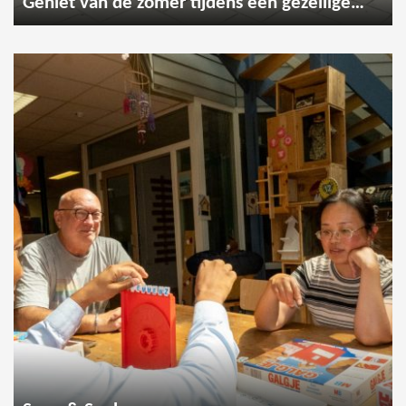
Geniet van de zomer tijdens een gezellige wandeling