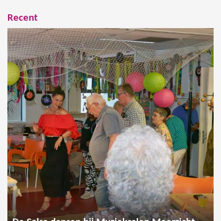
Recent