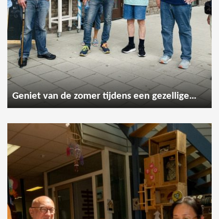
Geniet van de zomer tijdens een gezellige wandeling