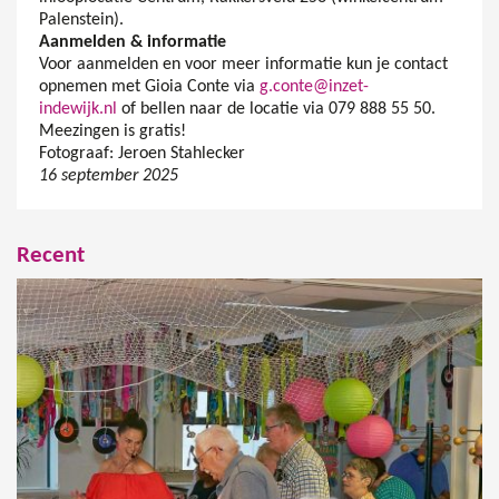
Palenstein).
Aanmelden & informatie
Voor aanmelden en voor meer informatie kun je contact
opnemen met Gioia Conte via
g.conte@inzet-
indewijk.nl
of bellen naar de locatie via 079 888 55 50.
Meezingen is gratis!
Fotograaf: Jeroen Stahlecker
16 september 2025
Recent