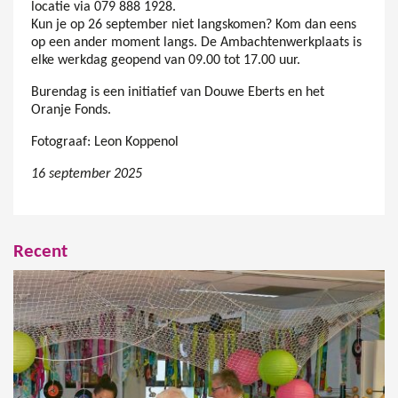
locatie via 079 888 1928.
Kun je op 26 september niet langskomen? Kom dan eens
op een ander moment langs. De Ambachtenwerkplaats is
elke werkdag geopend van 09.00 tot 17.00 uur.
Burendag is een initiatief van Douwe Eberts en het
Oranje Fonds.
Fotograaf: Leon Koppenol
16 september 2025
Recent