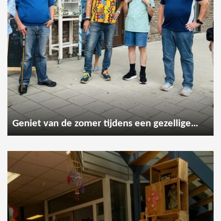
Geniet van de zomer tijdens een gezellige wandeling