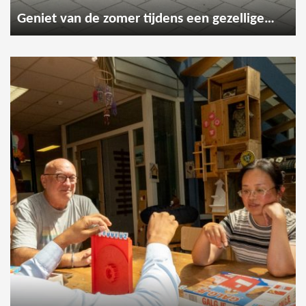
Geniet van de zomer tijdens een gezellige wandeling