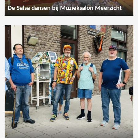
De Salsa dansen bij Muzieksalon Meerzicht