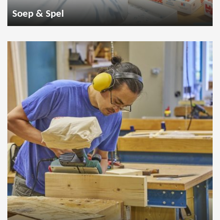
Soep & Spel