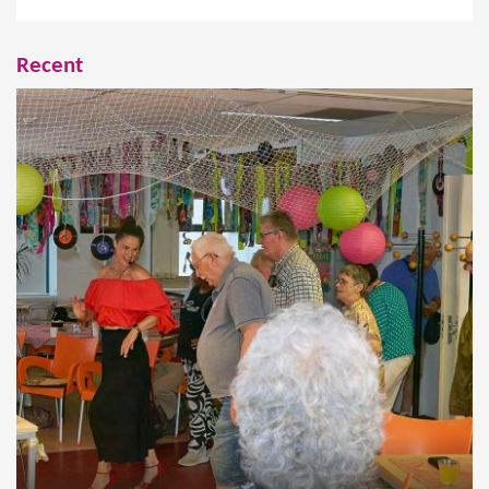
Recent