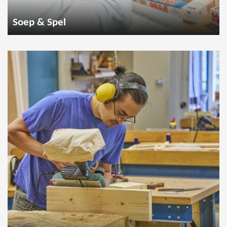
Soep & Spel