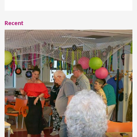
Recent