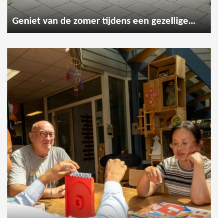
Geniet van de zomer tijdens een gezellige wandeling