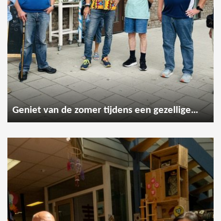
Geniet van de zomer tijdens een gezellige wandeling