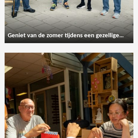
Geniet van de zomer tijdens een gezellige wandeling