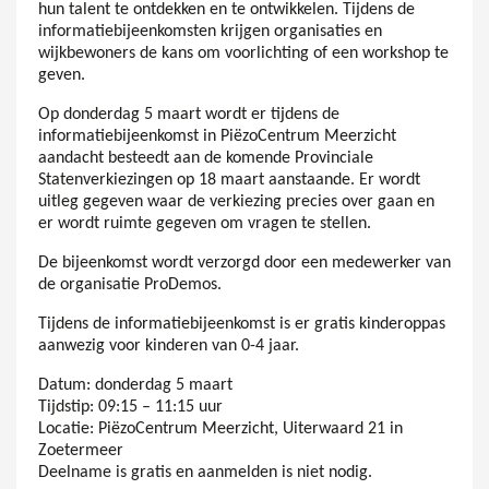
hun talent te ontdekken en te ontwikkelen. Tijdens de
informatiebijeenkomsten krijgen organisaties en
wijkbewoners de kans om voorlichting of een workshop te
geven.
Op donderdag 5 maart wordt er tijdens de
informatiebijeenkomst in PiëzoCentrum Meerzicht
aandacht besteedt aan de komende Provinciale
Statenverkiezingen op 18 maart aanstaande. Er wordt
uitleg gegeven waar de verkiezing precies over gaan en
er wordt ruimte gegeven om vragen te stellen.
De bijeenkomst wordt verzorgd door een medewerker van
de organisatie ProDemos.
Tijdens de informatiebijeenkomst is er gratis kinderoppas
aanwezig voor kinderen van 0-4 jaar.
Datum: donderdag 5 maart
Tijdstip: 09:15 – 11:15 uur
Locatie: PiëzoCentrum Meerzicht, Uiterwaard 21 in
Zoetermeer
Deelname is gratis en aanmelden is niet nodig.