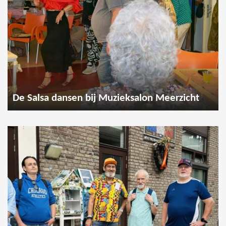
De Salsa dansen bij Muzieksalon Meerzicht