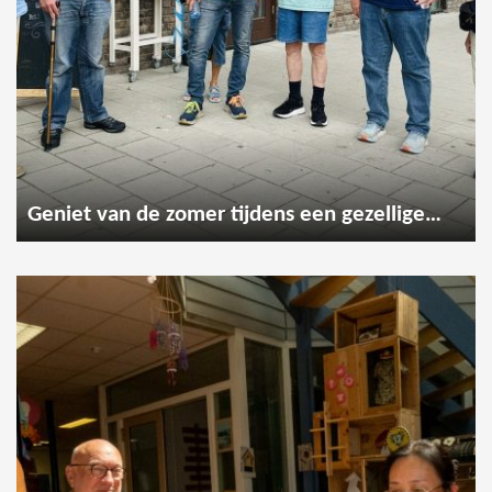
Geniet van de zomer tijdens een gezellige wandeling