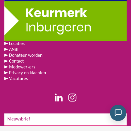
Locaties
ANBI
Donateur worden
Contact
Medewerkers
Privacy en klachten
Vacatures