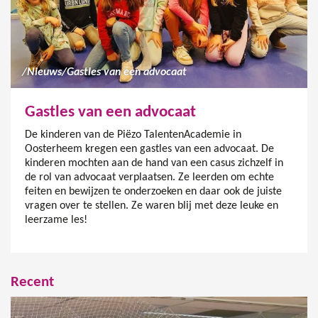
/
Nieuws
/
Gastles van een advocaat
Gastles van een advocaat
De kinderen van de Piëzo TalentenAcademie in
Oosterheem kregen een gastles van een advocaat. De
kinderen mochten aan de hand van een casus zichzelf in
de rol van advocaat verplaatsen. Ze leerden om echte
feiten en bewijzen te onderzoeken en daar ook de juiste
vragen over te stellen. Ze waren blij met deze leuke en
leerzame les!
Recent