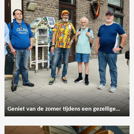
Geniet van de zomer tijdens een gezellige wandeling