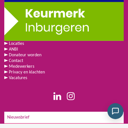
Locaties
ANBI
Donateur worden
Contact
Medewerkers
Privacy en klachten
Vacatures