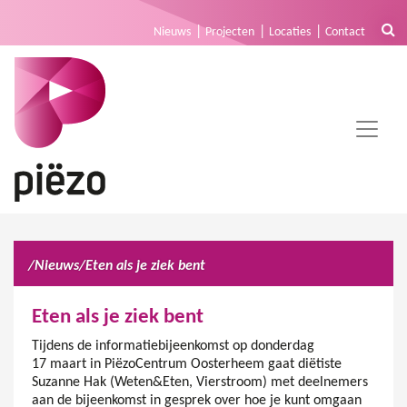
Nieuws
Projecten
Locaties
Contact
/
Nieuws
/
Eten als je ziek bent
Eten als je ziek bent
Tijdens de informatiebijeenkomst op donderdag
17 maart in PiëzoCentrum Oosterheem gaat diëtiste
Suzanne Hak (Weten&Eten, Vierstroom) met deelnemers
aan de bijeenkomst in gesprek over hoe je kunt omgaan