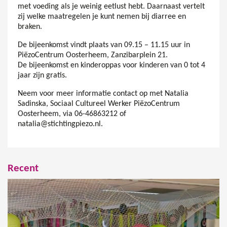
met voeding als je weinig eetlust hebt. Daarnaast vertelt
zij welke maatregelen je kunt nemen bij diarree en
braken.
De bijeenkomst vindt plaats van 09.15 – 11.15 uur in
PiëzoCentrum Oosterheem, Zanzibarplein 21.
De bijeenkomst en kinderoppas voor kinderen van 0 tot 4
jaar zijn gratis.
Neem voor meer informatie contact op met Natalia
Sadinska, Sociaal Cultureel Werker PiëzoCentrum
Oosterheem, via 06-46863212 of
natalia@stichtingpiezo.nl.
Recent