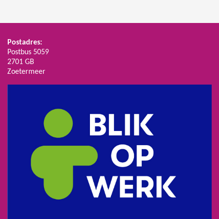
Postadres:
Postbus 5059
2701 GB
Zoetermeer