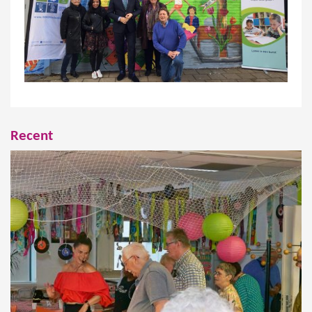
Recent