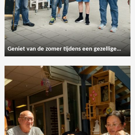
Geniet van de zomer tijdens een gezellige wandeling