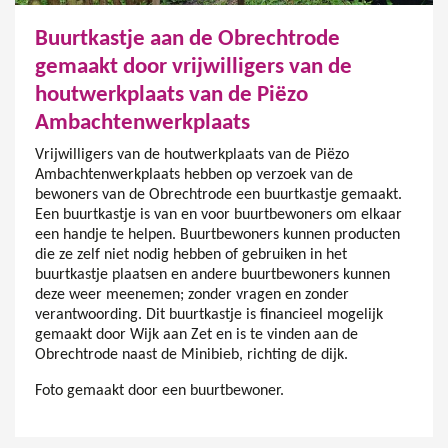
Buurtkastje aan de Obrechtrode
gemaakt door vrijwilligers van de
houtwerkplaats van de Piëzo
Ambachtenwerkplaats
Vrijwilligers van de houtwerkplaats van de Piëzo
Ambachtenwerkplaats hebben op verzoek van de
bewoners van de Obrechtrode een buurtkastje gemaakt.
Een buurtkastje is van en voor buurtbewoners om elkaar
een handje te helpen. Buurtbewoners kunnen producten
die ze zelf niet nodig hebben of gebruiken in het
buurtkastje plaatsen en andere buurtbewoners kunnen
deze weer meenemen; zonder vragen en zonder
verantwoording. Dit buurtkastje is financieel mogelijk
gemaakt door Wijk aan Zet en is te vinden aan de
Obrechtrode naast de Minibieb, richting de dijk.
Foto gemaakt door een buurtbewoner.