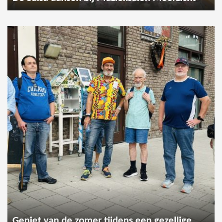
Geniet van de zomer tijdens een gezellige wandeling