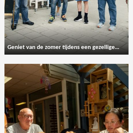
Geniet van de zomer tijdens een gezellige wandeling