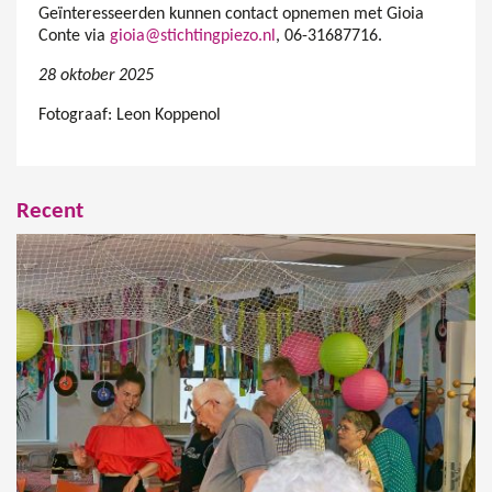
Geïnteresseerden kunnen contact opnemen met Gioia
Conte via
gioia@stichtingpiezo.nl
, 06-31687716.
28 oktober 2025
Fotograaf: Leon Koppenol
Recent