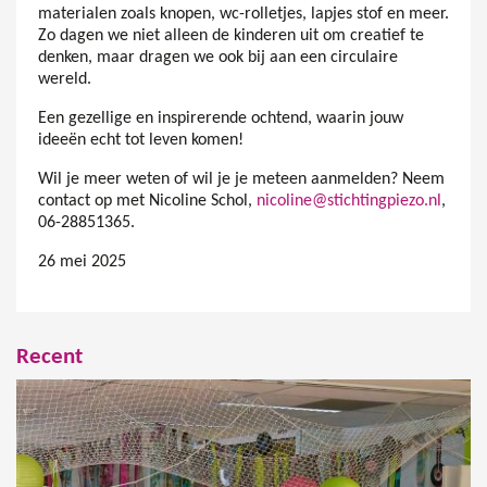
materialen zoals knopen, wc-rolletjes, lapjes stof en meer.
Zo dagen we niet alleen de kinderen uit om creatief te
denken, maar dragen we ook bij aan een circulaire
wereld.
Een gezellige en inspirerende ochtend, waarin jouw
ideeën echt tot leven komen!
Wil je meer weten of wil je je meteen aanmelden? Neem
contact op met Nicoline Schol,
nicoline@stichtingpiezo.nl
,
06-28851365.
26 mei 2025
Recent