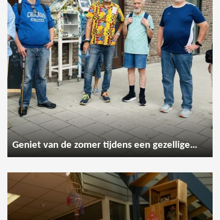
Geniet van de zomer tijdens een gezellige wandeling