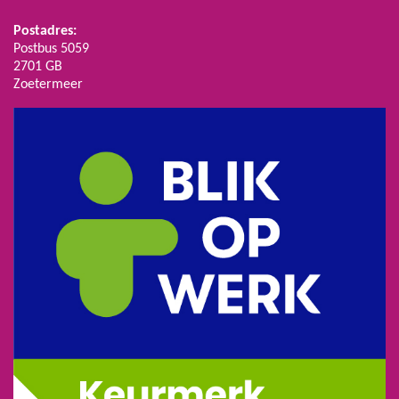
Postadres:
Postbus 5059
2701 GB
Zoetermeer