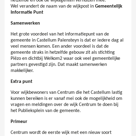
hetzelfde en ook de wijkagenten verhuizen mee.
Wel verandert de naam van de wijkpost in
Gemeentelijk
Informatie Punt
Samenwerken
Het grote voordeel van het informatiepunt van de
gemeente in Castellum Palensteyn is dat er iedere dag al
veel mensen komen. Een ander voordeel is dat de
gemeente straks in hetzelfde gebouw zit als stichting
Piëzo en dichtbij Welkom2 waar ook veel gemeentelijke
partners gevestigd zijn. Dat maakt samenwerken
makkelijker.
Extra punt
Voor wijkbewoners van Centrum die het Castellum lastig
kunnen bereiken is er vanaf mei ook de mogelijkheid om
vragen en meldingen over de wijk Centrum te doen bij
het Publieksplein van de gemeente.
Primeur
Centrum wordt de eerste wijk met een nieuw soort