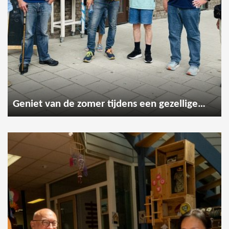
Geniet van de zomer tijdens een gezellige wandeling