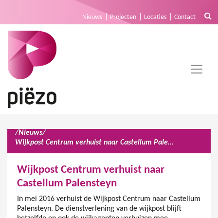
Nieuws
Projecten
Locaties
Contact
/
Nieuws
/
Wijkpost Centrum verhuist naar Castellum Palensteyn
Wijkpost Centrum verhuist naar
Castellum Palensteyn
In mei 2016 verhuist de Wijkpost Centrum naar Castellum
Palensteyn. De dienstverlening van de wijkpost blijft