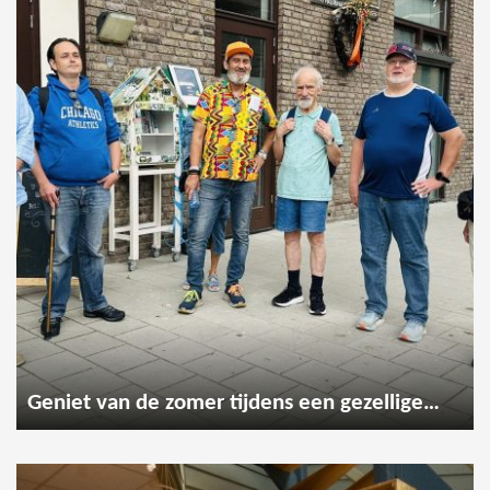
Geniet van de zomer tijdens een gezellige wandeling