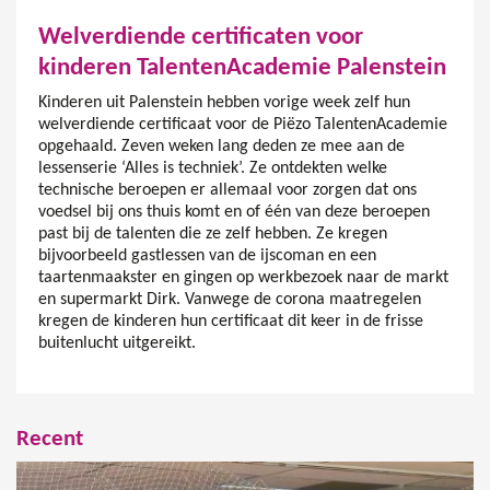
Welverdiende certificaten voor
kinderen TalentenAcademie Palenstein
Kinderen uit Palenstein hebben vorige week zelf hun
welverdiende certificaat voor de Piëzo TalentenAcademie
opgehaald. Zeven weken lang deden ze mee aan de
lessenserie ‘Alles is techniek’. Ze ontdekten welke
technische beroepen er allemaal voor zorgen dat ons
voedsel bij ons thuis komt en of één van deze beroepen
past bij de talenten die ze zelf hebben. Ze kregen
bijvoorbeeld gastlessen van de ijscoman en een
taartenmaakster en gingen op werkbezoek naar de markt
en supermarkt Dirk. Vanwege de corona maatregelen
kregen de kinderen hun certificaat dit keer in de frisse
buitenlucht uitgereikt.
Recent