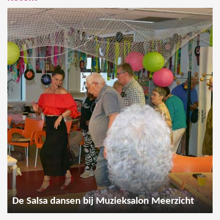
De Salsa dansen bij Muzieksalon Meerzicht