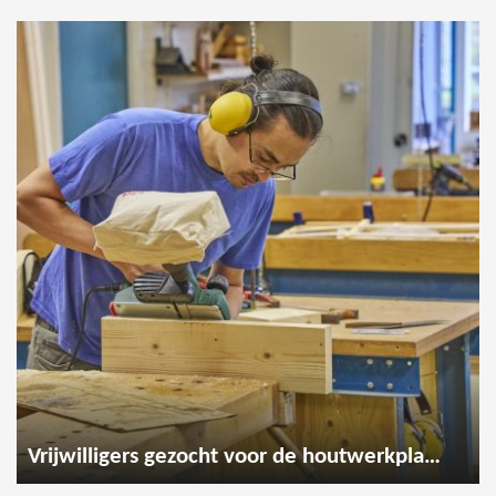
Vrijwilligers gezocht voor de houtwerkplaats