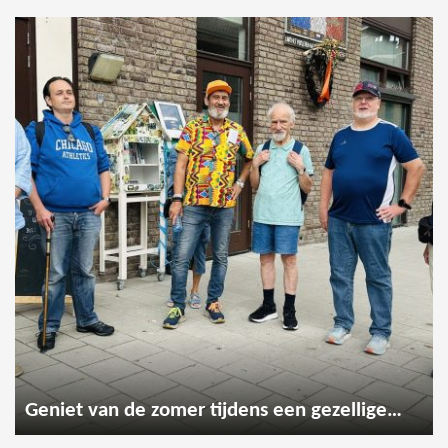
Geniet van de zomer tijdens een gezellige wandeling