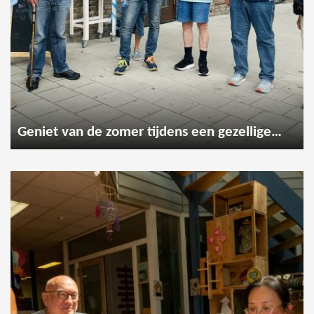
Geniet van de zomer tijdens een gezellige wandeling