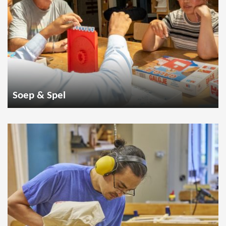
Soep & Spel