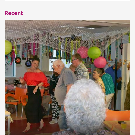
Recent