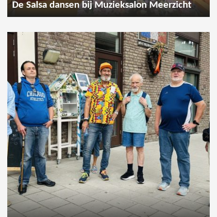
De Salsa dansen bij Muzieksalon Meerzicht