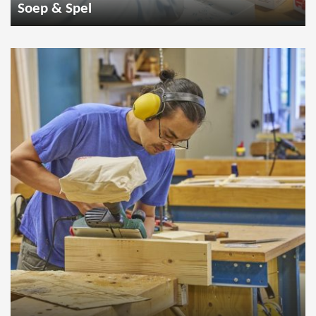
Soep & Spel