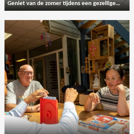
Geniet van de zomer tijdens een gezellige wandeling